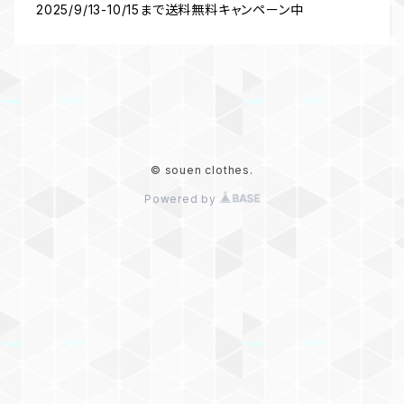
2025/9/13-10/15まで送料無料キャンペーン中
© souen clothes.
Powered by